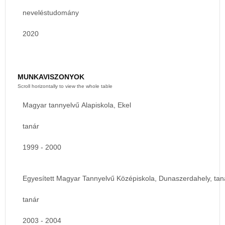
neveléstudomány
2020
MUNKAVISZONYOK
Magyar tannyelvű Alapiskola, Ekel
tanár
1999 - 2000
Egyesített Magyar Tannyelvű Középiskola, Dunaszerdahely, tan
tanár
2003 - 2004