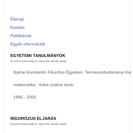
Életrajz
Kutatás
Publikációk
Egyéb információk
EGYETEMI TANULMÁNYOK
Nyitrai Konstantín Filozófus Egyetem, Természettudományi Kar
matematika - fizika szakos tanár
1995 - 2000
RIGORÓZUS ELJÁRÁS