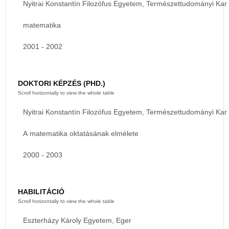
Nyitrai Konstantín Filozófus Egyetem, Természettudományi Kar
matematika
2001 - 2002
DOKTORI KÉPZÉS (PHD.)
Nyitrai Konstantín Filozófus Egyetem, Természettudományi Kar
A matematika oktatásának elmélete
2000 - 2003
HABILITÁCIÓ
Eszterházy Károly Egyetem, Eger