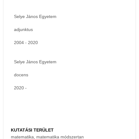
Selye János Egyetem
adjunktus
2004 - 2020
Selye János Egyetem
docens
2020 -
KUTATÁSI TERÜLET
matematika, matematika módszertan