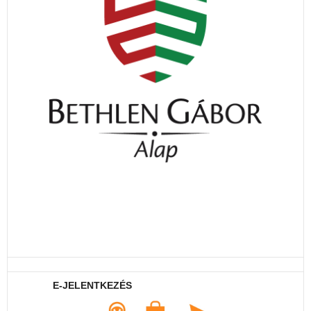
E-JELENTKEZÉS