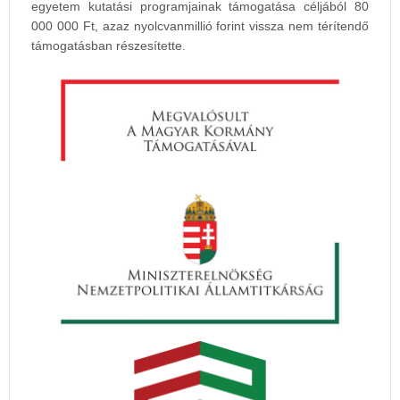
egyetem kutatási programjainak támogatása céljából 80
000 000 Ft, azaz nyolcvanmillió forint vissza nem térítendő
támogatásban részesítette.