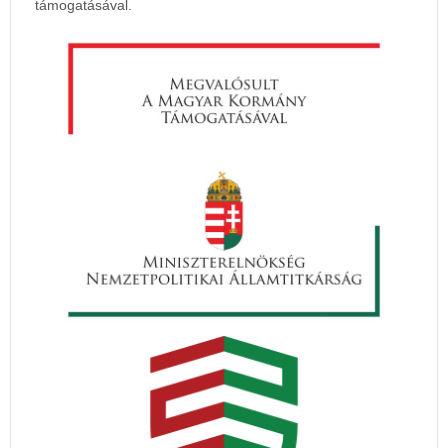
támogatásával.