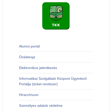
Alumni portál
Önéletrajz
Elektronikus jelentkezés
Informatikai Szolgáltató Központ Ügyintéző
Portálja (ticket rendszer)
Hírarchívum
Személyes adatok védelme