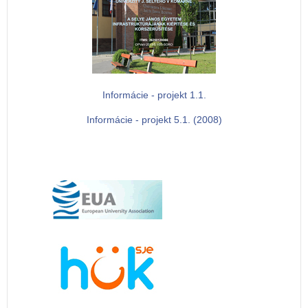
Informácie - projekt 1.1.
Informácie - projekt 5.1. (2008)