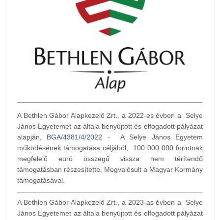
A Bethlen Gábor Alapkezelő Zrt., a 2022-es évben a Selye
János Egyetemet az általa benyújtott és elfogadott pályázat
alapján,
BGA/4381/4/2022 -
A Selye János Egyetem
működésének támogatása céljából, 100 000 000 forintnak
megfelelő euró összegű vissza nem térítendő
támogatásban részesítette. Megvalósult a Magyar Kormány
támogatásával.
A Bethlen Gábor Alapkezelő Zrt., a 2023-as évben a Selye
János Egyetemet az általa benyújtott és elfogadott pályázat