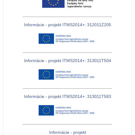
Informácie - projekt ITMS2014+: 312011Z205
Informácie - projekt ITMS2014+: 313011T504
Informácie - projekt ITMS2014+: 313011T583
Informácie - projekt