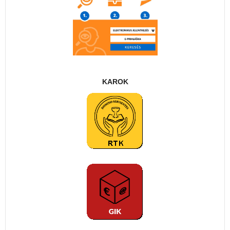
KAROK