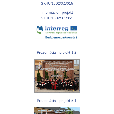
SKHU/1802/3.1/015
Informácie - projekt
SKHU/1802/3.1/051
Prezentácia - projekt 1.2.
Prezentácia - projekt 5.1.