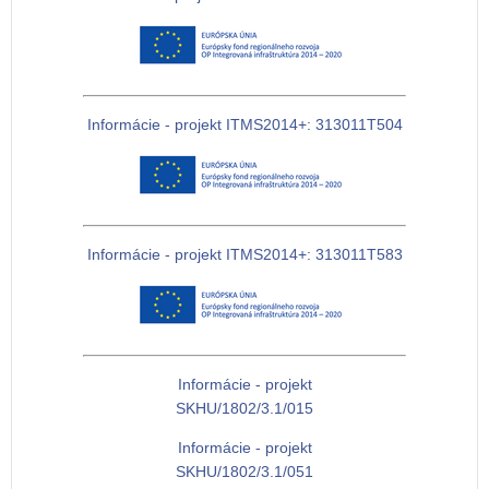
Informácie - projekt ITMS2014+: 313011T504
Informácie - projekt ITMS2014+: 313011T583
Informácie - projekt
SKHU/1802/3.1/015
Informácie - projekt
SKHU/1802/3.1/051