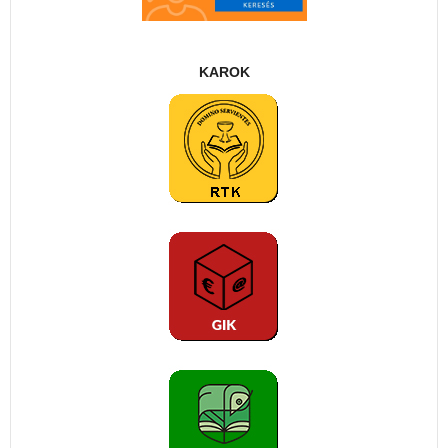
KAROK