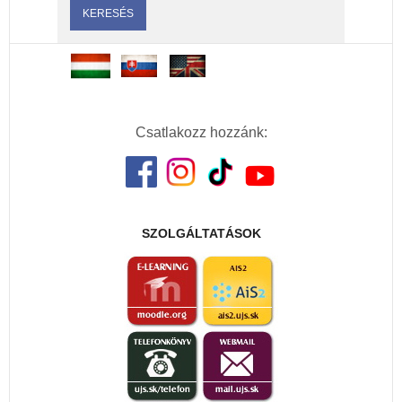
Csatlakozz hozzánk:
SZOLGÁLTATÁSOK