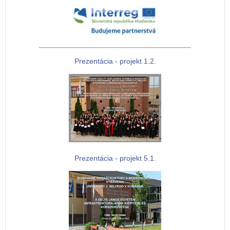
Prezentácia - projekt 1.2.
Prezentácia - projekt 5.1.