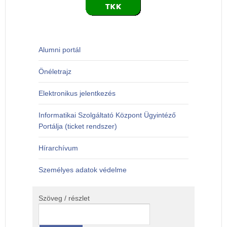
Alumni portál
Önéletrajz
Elektronikus jelentkezés
Informatikai Szolgáltató Központ Ügyintéző
Portálja (ticket rendszer)
Hírarchívum
Személyes adatok védelme
Szöveg / részlet