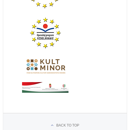
BACK TO TOP