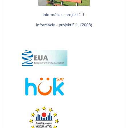
Informácie - projekt 1.1.
Informácie - projekt 5.1. (2008)