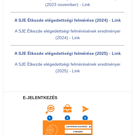
(2023 november) - Link
A SJE Étkezde elégedettségi felmérése (2024) - Link
A SJE Étkezde elégedettségi felmérésének eredményei
(2024) - Link
A SJE Étkezde elégedettségi felmérése (2025) - Link
A SJE Étkezde elégedettségi felmérésének eredményei
(2025) - Link
E-JELENTKEZÉS