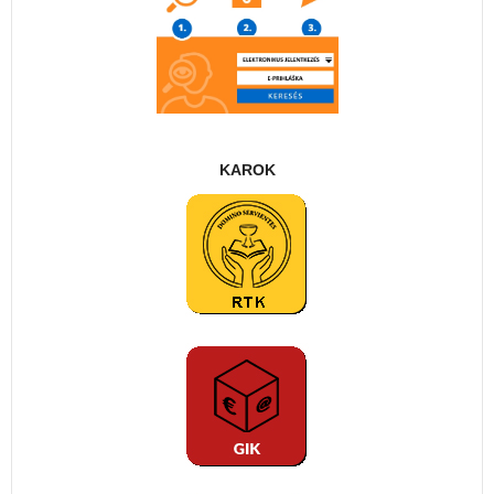
KAROK