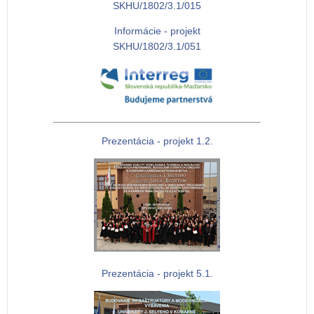
SKHU/1802/3.1/015
Informácie - projekt
SKHU/1802/3.1/051
Prezentácia - projekt 1.2.
Prezentácia - projekt 5.1.