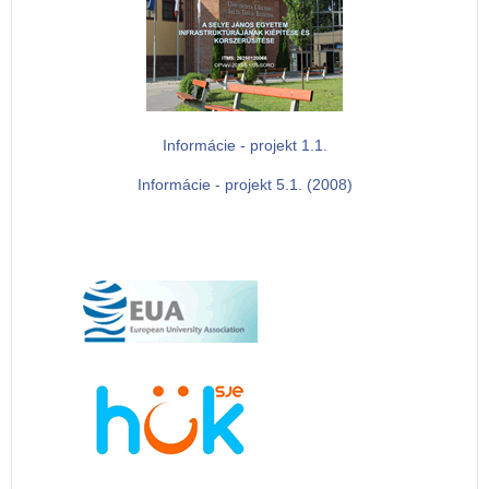
Informácie - projekt 1.1.
Informácie - projekt 5.1. (2008)