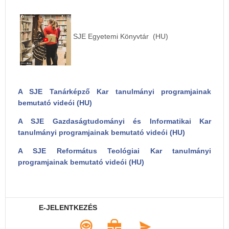
SJE Egyetemi Könyvtár (HU)
A SJE Tanárképző Kar tanulmányi programjainak
bemutató videói (HU)
A SJE Gazdaságtudományi és Informatikai Kar
tanulmányi programjainak bemutató videói (HU)
A SJE Református Teológiai Kar tanulmányi
programjainak bemutató videói (HU)
E-JELENTKEZÉS