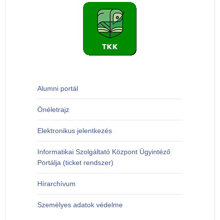
Alumni portál
Önéletrajz
Elektronikus jelentkezés
Informatikai Szolgáltató Központ Ügyintéző
Portálja (ticket rendszer)
Hírarchívum
Személyes adatok védelme