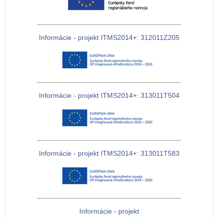
Informácie - projekt ITMS2014+: 312011Z205
Informácie - projekt ITMS2014+: 313011T504
Informácie - projekt ITMS2014+: 313011T583
Informácie - projekt