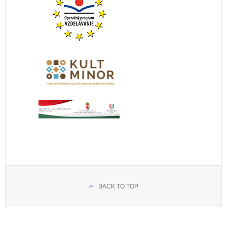
BACK TO TOP