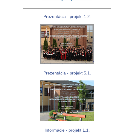
Prezentácia - projekt 1.2.
Prezentácia - projekt 5.1.
Informácie - projekt 1.1.