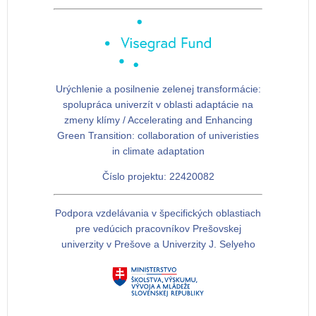
Urýchlenie a posilnenie zelenej transformácie:
spolupráca univerzít v oblasti adaptácie na
zmeny klímy / Accelerating and Enhancing
Green Transition: collaboration of univeristies
in climate adaptation
Číslo projektu: 22420082
Podpora vzdelávania v špecifických oblastiach
pre vedúcich pracovníkov Prešovskej
univerzity v Prešove a Univerzity J. Selyeho