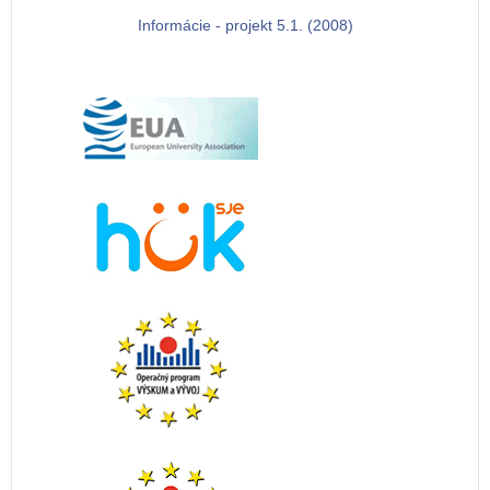
Informácie - projekt 5.1. (2008)