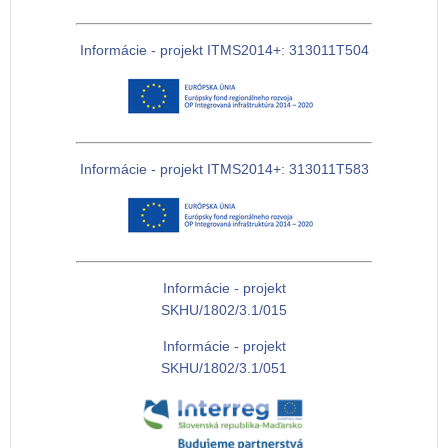
Informácie - projekt ITMS2014+: 313011T504
Informácie - projekt ITMS2014+: 313011T583
Informácie - projekt
SKHU/1802/3.1/015
Informácie - projekt
SKHU/1802/3.1/051