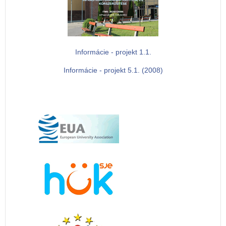
Informácie - projekt 1.1.
Informácie - projekt 5.1. (2008)