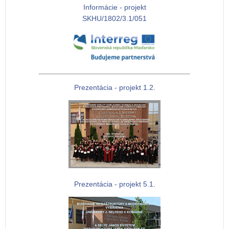
Informácie - projekt
SKHU/1802/3.1/051
Prezentácia - projekt 1.2.
Prezentácia - projekt 5.1.