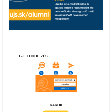
E-JELENTKEZÉS
KAROK