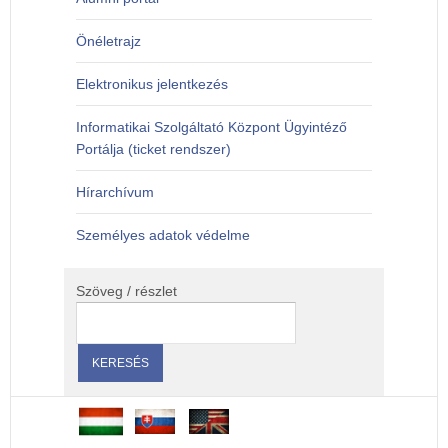
Önéletrajz
Elektronikus jelentkezés
Informatikai Szolgáltató Központ Ügyintéző
Portálja (ticket rendszer)
Hírarchívum
Személyes adatok védelme
Szöveg / részlet