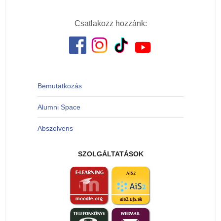
Csatlakozz hozzánk:
Bemutatkozás
Alumni Space
Abszolvens
SZOLGÁLTATÁSOK